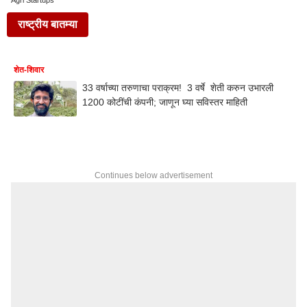
Agri Startups
राष्ट्रीय बातम्या
शेत-शिवार
33 वर्षाच्या तरुणाचा पराक्रम! 3 वर्षे शेती करुन उभारली
1200 कोटींची कंपनी; जाणून घ्या सविस्तर माहिती
Continues below advertisement