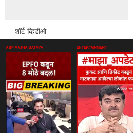
शॉर्ट व्हिडीओ
ABP MAJHA BATMYA
ENTERTAINMENT