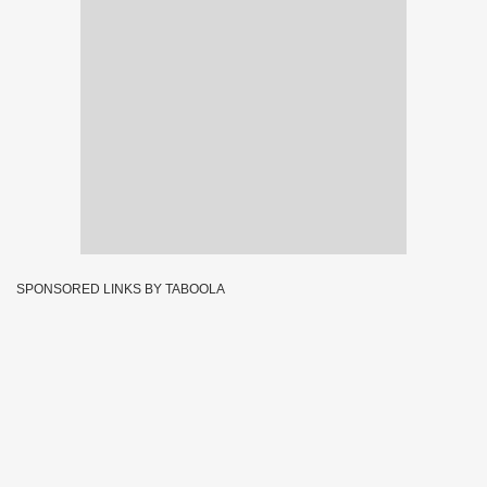
SPONSORED LINKS BY TABOOLA