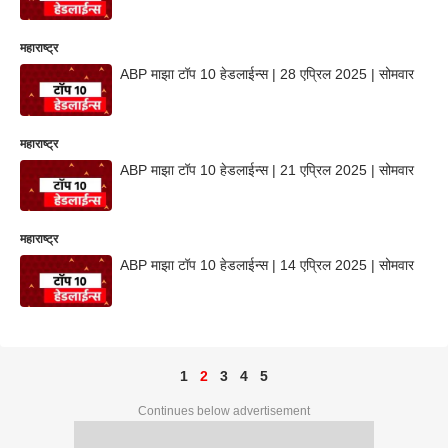
महाराष्ट्र
ABP माझा टॉप 10 हेडलाईन्स | 28 एप्रिल 2025 | सोमवार
महाराष्ट्र
ABP माझा टॉप 10 हेडलाईन्स | 21 एप्रिल 2025 | सोमवार
महाराष्ट्र
ABP माझा टॉप 10 हेडलाईन्स | 14 एप्रिल 2025 | सोमवार
1
2
3
4
5
Continues below advertisement