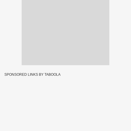
SPONSORED LINKS BY TABOOLA