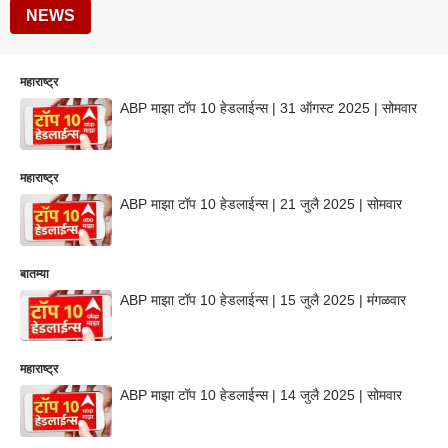
NEWS
महाराष्ट्र
ABP माझा टॉप 10 हेडलाईन्स | 31 ऑगस्ट 2025 | सोमवार
महाराष्ट्र
ABP माझा टॉप 10 हेडलाईन्स | 21 जुलै 2025 | सोमवार
बातम्या
ABP माझा टॉप 10 हेडलाईन्स | 15 जुलै 2025 | मंगळवार
महाराष्ट्र
ABP माझा टॉप 10 हेडलाईन्स | 14 जुलै 2025 | सोमवार