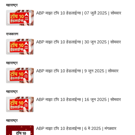
महाराष्ट्र
ABP माझा टॉप 10 हेडलाईन्स | 07 जुलै 2025 | सोमवार
राजकारण
ABP माझा टॉप 10 हेडलाईन्स | 30 जून 2025 | सोमवार
महाराष्ट्र
ABP माझा टॉप 10 हेडलाईन्स | 9 जून 2025 | सोमवार
महाराष्ट्र
ABP माझा टॉप 10 हेडलाईन्स | 16 जून 2025 | सोमवार
महाराष्ट्र
ABP माझा टॉप 10 हेडलाईन्स | 6 मे 2025 | मंगळवार