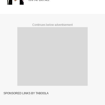
Continues below advertisement
SPONSORED LINKS BY TABOOLA