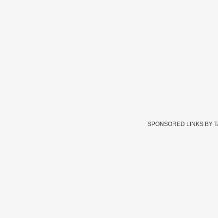
SPONSORED LINKS BY 