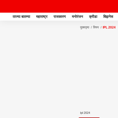
ताज्या बातम्या
महाराष्ट्र
राजकारण
मनोरंजन
क्रीडा
बिझनेस
मुख्यपृष्ठ
विषय
IPL 2024
Ipl 2024