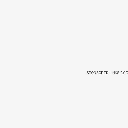
SPONSORED LINKS BY 