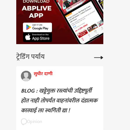
ट्रेडिंग पर्याय
सुधीर दाणी
BLOG : खड्डेमुक्त रस्त्यांची उद्दिष्टपूर्ती
होत नाही तोपर्यंत वाहनांवरील दंडात्मक
कारवाई ला स्थगिती द्या !
Opinion