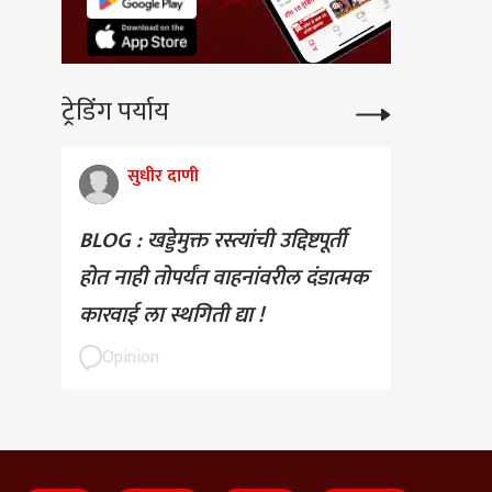
ट्रेडिंग पर्याय
सुधीर दाणी
BLOG : खड्डेमुक्त रस्त्यांची उद्दिष्टपूर्ती
होत नाही तोपर्यंत वाहनांवरील दंडात्मक
कारवाई ला स्थगिती द्या !
Opinion