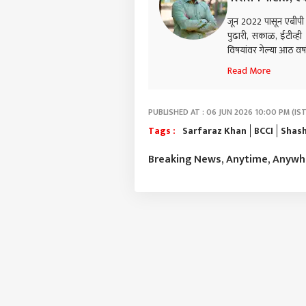
तळाग
LOGIN
जून 2022 पासून एबीपी म
निष्ठ
महिल
पुढारी, सकाळ, ईटीव्ह
विषयांवर गेल्या आठ वर्
Read More
PUBLISHED AT : 06 JUN 2026 10:00 PM (IST
Tags :
Sarfaraz Khan
BCCI
Shash
Breaking News, Anytime, Anyw