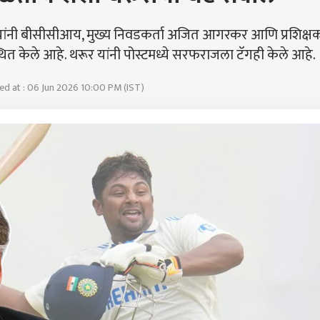
त्यांनी बीसीसीआय, मुख्य निवडकर्ता अजित आगरकर आणि प्रशिक्ष
स्थित केले आहे. थरूर यांनी पोस्टमध्ये सरफराजला टॅगही केले आहे.
d at : 06 Jun 2026 10:00 PM (IST)