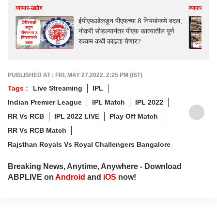
व्यापार-उद्योग
व्यापार-उद्योग
ईपीएफओकडून पीएफच्या 8 नियमांमध्ये बदल,
नोकरी सोडल्यानंतर पीएफ खात्यातील पूर्ण
रक्कम कधी काढता येणार?
PUBLISHED AT : FRI, MAY 27,2022, 2:25 PM (IST)
Tags :
Live Streaming
IPL
Indian Premier League
IPL Match
IPL 2022
RR Vs RCB
IPL 2022 LIVE
Play Off Match
RR Vs RCB Match
Rajsthan Royals Vs Royal Challengers Bangalore
Breaking News, Anytime, Anywhere - Download
ABPLIVE on
Android
and
iOS
now!