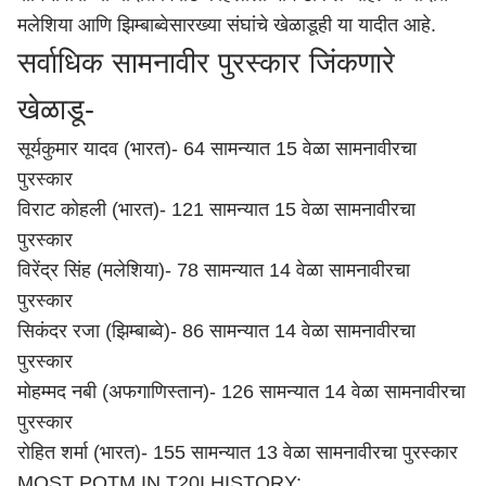
मलेशिया आणि झिम्बाब्वेसारख्या संघांचे खेळाडूही या यादीत आहे.
सर्वाधिक सामनावीर पुरस्कार जिंकणारे
खेळाडू-
सूर्यकुमार यादव (भारत)- 64 सामन्यात 15 वेळा सामनावीरचा
पुरस्कार
विराट कोहली (भारत)- 121 सामन्यात 15 वेळा सामनावीरचा
पुरस्कार
विरेंद्र सिंह (मलेशिया)- 78 सामन्यात 14 वेळा सामनावीरचा
पुरस्कार
सिकंदर रजा (झिम्बाब्वे)- 86 सामन्यात 14 वेळा सामनावीरचा
पुरस्कार
मोहम्मद नबी (अफगाणिस्तान)- 126 सामन्यात 14 वेळा सामनावीरचा
पुरस्कार
रोहित शर्मा (भारत)- 155 सामन्यात 13 वेळा सामनावीरचा पुरस्कार
MOST POTM IN T20I HISTORY: