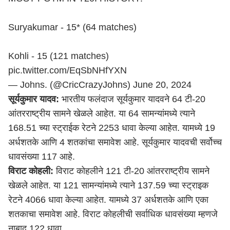
Suryakumar - 15* (64 matches)
Kohli - 15 (121 matches)
pic.twitter.com/EqSbNHfYXN
— Johns. (@CricCrazyJohns)
June 20, 2024
सूर्यकुमार यादव:
भारतीय फलंदाज सूर्यकुमार यादवने 64 टी-20
आंतरराष्ट्रीय सामने खेळले आहेत. या 64 सामन्यांमध्ये त्याने
168.51 च्या स्ट्राईक रेटने 2253 धावा केल्या आहेत. यामध्ये 19
अर्धशतके आणि 4 शतकांचा समावेश आहे. सूर्यकुमार यादवची सर्वोच्च
धावसंख्या 117 आहे.
विराट कोहली:
विराट कोहलीने 121 टी-20 आंतरराष्ट्रीय सामने
खेळले आहेत. या 121 सामन्यांमध्ये त्याने 137.59 च्या स्ट्राइक
रेटने 4066 धावा केल्या आहेत. यामध्ये 37 अर्धशतके आणि एका
शतकाचा समावेश आहे. विराट कोहलीची सर्वाधिक धावसंख्या म्हणजे
नाबाद 122 धावा.