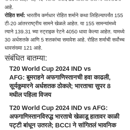
आहे.
रोहित शर्मा:
भारतीय कर्णधार रोहित शर्माने कथा लिहिल्यापर्यंत 155
टी-20 आंतरराष्ट्रीय सामने खेळले आहेत. या 155 सामन्यांमध्ये
त्याने 139.31 च्या स्ट्राइक रेटने 4050 धावा केल्या आहेत. यामध्ये
30 अर्धशतके आणि 5 शतकांचा समावेश आहे. रोहित शर्माची सर्वोच्च
धावसंख्या 121 आहे.
संबंधित बातम्या:
T20 World Cup 2024 IND vs
AFG: बुमराहने अफगाणिस्तानची हवा काढली,
सूर्यकुमारने अर्धशतक ठोकले; भारताचा सुपर 8
मधील पहिला विजय
T20 World Cup 2024 IND vs AFG:
अफगाणिस्तानविरुद्ध भारताचे खेळाडू हातावर काळी
पट्टी बांधून उतरले; BCCI ने सांगितलं भावनिक