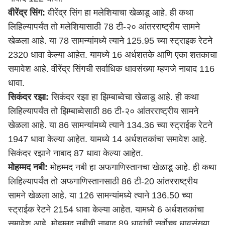
वीरेंद्र सिंग:
वीरेंद्र सिंग हा मलेशियाचा खेळाडू आहे. ही कथा
लिहिल्यापर्यंत तो मलेशियासाठी 78 टी-२० आंतरराष्ट्रीय सामने
खेळला आहे. या 78 सामन्यांमध्ये त्याने 125.95 च्या स्ट्राइक रेटने
2320 धावा केल्या आहेत. यामध्ये 16 अर्धशतके आणि एका शतकाचा
समावेश आहे. वीरेंद्र सिंगची सर्वाधिक धावसंख्या म्हणजे नाबाद 116
धावा.
सिकंदर रझा:
सिकंदर रझा हा झिम्बाब्वेचा खेळाडू आहे. ही कथा
लिहिल्यापर्यंत तो झिम्बाब्वेसाठी 86 टी-२० आंतरराष्ट्रीय सामने
खेळला आहे. या 86 सामन्यांमध्ये त्याने 134.36 च्या स्ट्राईक रेटने
1947 धावा केल्या आहेत. यामध्ये 14 अर्धशतकांचा समावेश आहे.
सिकंदर रझाने नाबाद 87 धावा केल्या आहेत.
मोहम्मद नबी:
मोहम्मद नबी हा अफगाणिस्तानचा खेळाडू आहे. ही कथा
लिहिल्यापर्यंत तो अफगाणिस्तानसाठी 86 टी-20 आंतरराष्ट्रीय
सामने खेळला आहे. या 126 सामन्यांमध्ये त्याने 136.50 च्या
स्ट्राईक रेटने 2154 धावा केल्या आहेत. यामध्ये 6 अर्धशतकांचा
समावेश आहे. मोहम्मद नबीची नाबाद 89 धावांची सर्वोच्च धावसंख्या