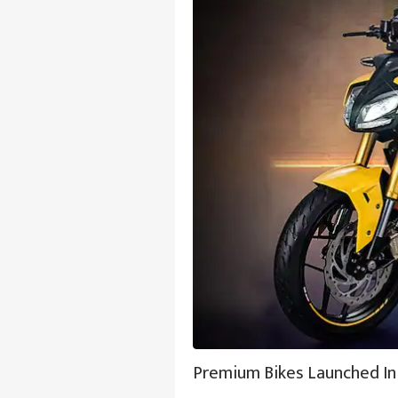
Premium Bikes Launched In