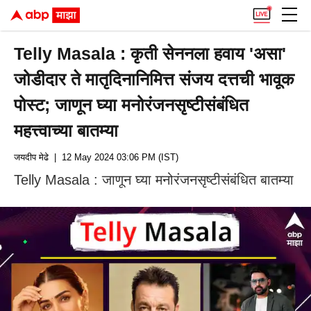
Telly Masala : कृती सेननला हवाय 'असा'
जोडीदार ते मातृदिनानिमित्त संजय दत्तची भावूक
पोस्ट; जाणून घ्या मनोरंजनसृष्टीसंबंधित
महत्त्वाच्या बातम्या
जयदीप मेढे
| 12 May 2024 03:06 PM (IST)
Telly Masala : जाणून घ्या मनोरंजनसृष्टीसंबंधित बातम्या