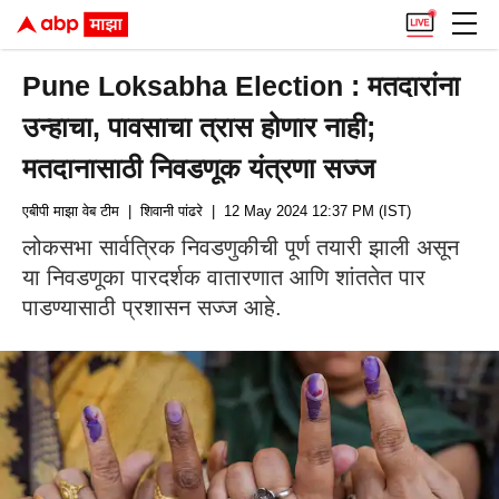
Pune Loksabha Election : मतदारांना
उन्हाचा, पावसाचा त्रास होणार नाही;
मतदानासाठी निवडणूक यंत्रणा सज्ज
एबीपी माझा वेब टीम
| शिवानी पांढरे
| 12 May 2024 12:37 PM (IST)
लोकसभा सार्वत्रिक निवडणुकीची पूर्ण तयारी झाली असून
या निवडणूका पारदर्शक वातारणात आणि शांततेत पार
पाडण्यासाठी प्रशासन सज्ज आहे.