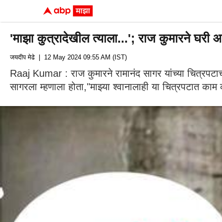
'माझा कुत्रादेखील त्याला...'; राज कुमारने घरी आ
जयदीप मेढे
| 12 May 2024 09:55 AM (IST)
Raaj Kumar : राज कुमारने रामानंद सागर यांच्या चित्रपटाच
सागरला म्हणाला होता,"माझ्या श्वानालाही या चित्रपटात काम क