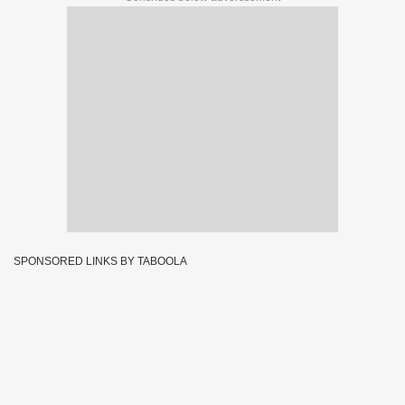
SPONSORED LINKS BY TABOOLA