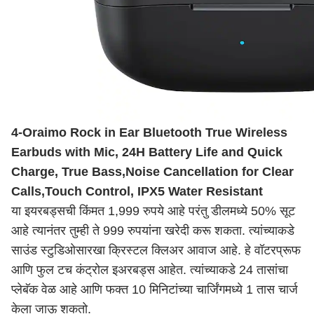
4-Oraimo Rock in Ear Bluetooth True Wireless
Earbuds with Mic, 24H Battery Life and Quick
Charge, True Bass,Noise Cancellation for Clear
Calls,Touch Control, IPX5 Water Resistant
या इयरबड्सची किंमत 1,999 रुपये आहे परंतु डीलमध्ये 50% सूट
आहे त्यानंतर तुम्ही ते 999 रुपयांना खरेदी करू शकता. त्यांच्याकडे
साउंड स्टुडिओसारखा क्रिस्टल क्लिअर आवाज आहे. हे वॉटरप्रूफ
आणि फुल टच कंट्रोल इअरबड्स आहेत. त्यांच्याकडे 24 तासांचा
प्लेबॅक वेळ आहे आणि फक्त 10 मिनिटांच्या चार्जिंगमध्ये 1 तास चार्ज
केला जाऊ शकतो.