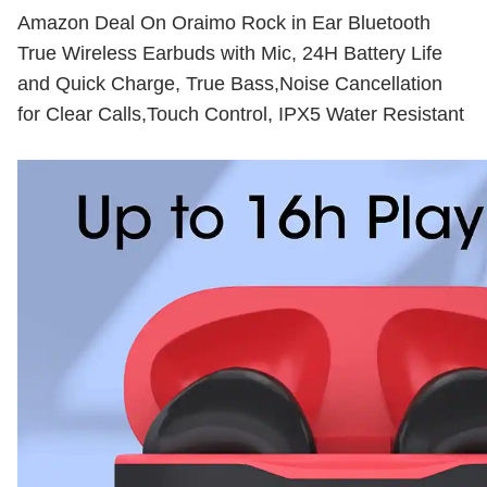
Amazon Deal On Oraimo Rock in Ear Bluetooth
True Wireless Earbuds with Mic, 24H Battery Life
and Quick Charge, True Bass,Noise Cancellation
for Clear Calls,Touch Control, IPX5 Water Resistant