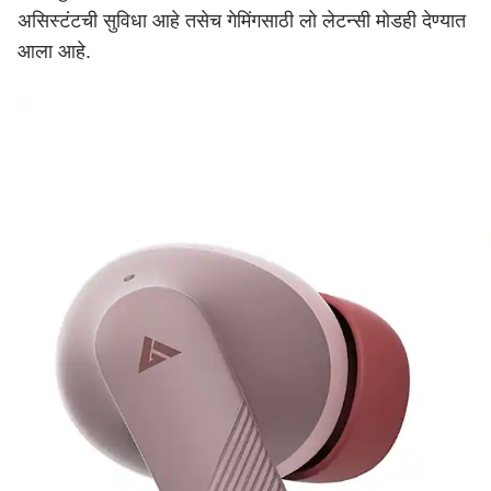
असिस्टंटची सुविधा आहे तसेच गेमिंगसाठी लो लेटन्सी मोडही देण्यात
आला आहे.