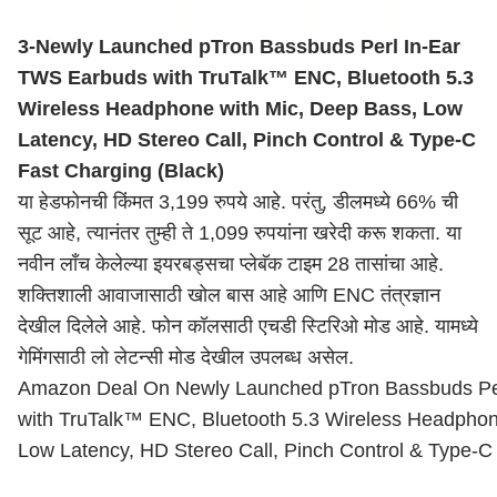
3-Newly Launched pTron Bassbuds Perl In-Ear
TWS Earbuds with TruTalk™ ENC, Bluetooth 5.3
Wireless Headphone with Mic, Deep Bass, Low
Latency, HD Stereo Call, Pinch Control & Type-C
Fast Charging (Black)
या हेडफोनची किंमत 3,199 रुपये आहे. परंतु, डीलमध्ये 66% ची
सूट आहे, त्यानंतर तुम्ही ते 1,099 रुपयांना खरेदी करू शकता. या
नवीन लाँच केलेल्या इयरबड्सचा प्लेबॅक टाइम 28 तासांचा आहे.
शक्तिशाली आवाजासाठी खोल बास आहे आणि ENC तंत्रज्ञान
देखील दिलेले आहे. फोन कॉलसाठी एचडी स्टिरिओ मोड आहे. यामध्ये
गेमिंगसाठी लो लेटन्सी मोड देखील उपलब्ध असेल.
Amazon Deal On Newly Launched pTron Bassbuds Pe
with TruTalk™ ENC, Bluetooth 5.3 Wireless Headphon
Low Latency, HD Stereo Call, Pinch Control & Type-C