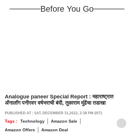
Before You Go
Analogue paneer Special Report : महाराष्ट्रात
ॲनालॉग पनीरवर वर्षभराची बंदी, तुकाराम मुंढेंचा तडाखा
PUBLISHED AT : SAT, DECEMBER 31,2022, 2:38 PM (IST)
Tags :
Technology
Amazon Sale
Amazon Offers
Amazon Deal