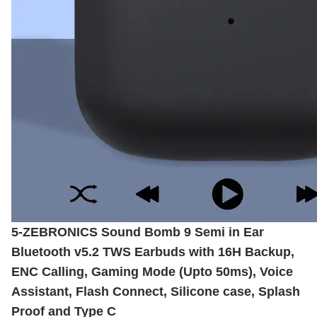
5-ZEBRONICS Sound Bomb 9 Semi in Ear
Bluetooth v5.2 TWS Earbuds with 16H Backup,
ENC Calling, Gaming Mode (Upto 50ms), Voice
Assistant, Flash Connect, Silicone case, Splash
Proof and Type C