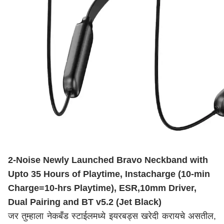
2-Noise Newly Launched Bravo Neckband with
Upto 35 Hours of Playtime, Instacharge (10-min
Charge=10-hrs Playtime), ESR,10mm Driver,
Dual Pairing and BT v5.2 (Jet Black)
जर तुम्हाला नेकबँड स्टाईलमध्ये इयरबड्स खरेदी करायचे असतील,