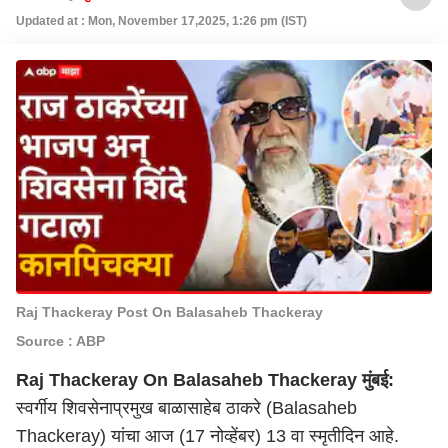
Updated at : Mon, November 17,2025, 1:26 pm (IST)
Raj Thackeray Post On Balasaheb Thackeray
Source : ABP
Raj Thackeray On Balasaheb Thackeray
मुंबई
:
स्वर्गीय शिवसेनाप्रमुख बाळासाहेब ठाकरे (Balasaheb
Thackeray) यांचा आज (17 नोव्हेंबर) 13 वा स्मृतीदिन आहे.