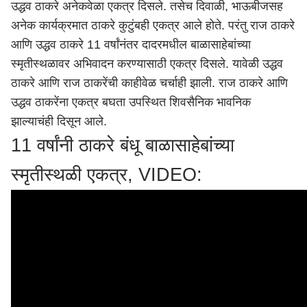
उद्धव ठाकरे अनेकवेळा एकत्र दिसले. तसेच दिवाळी, भाऊबीजसह
अनेक कार्यक्रमात ठाकरे कुटुंबही एकत्र आले होते. परंतु राज ठाकरे
आणि उद्धव ठाकरे 11 वर्षांनंतर दादरमधील बाळासाहेबांच्या
स्मृतीस्थळावर अभिवादन करण्यासाठी एकत्र दिसले. यावेळी उद्धव
ठाकरे आणि राज ठाकरेंची काहीवेळ चर्चाही झाली. राज ठाकरे आणि
उद्धव ठाकरेंना एकत्र बघता उपस्थित शिवसैनिक भावनिक
झाल्याचंही दिसून आले.
11 वर्षांनी ठाकरे बंधू बाळासाहेबांच्या
स्मृतीस्थळी एकत्र, VIDEO: