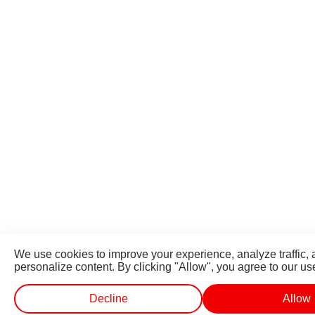
We use cookies to improve your experience, analyze traffic,
personalize content. By clicking "Allow", you agree to our us
Decline
Allow