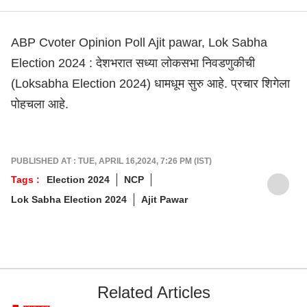
ABP Cvoter Opinion Poll Ajit pawar, Lok Sabha
Election 2024 : देशभरात सध्या लोकसभा निवडणुकीची
(Loksabha Election 2024) धामधूम सुरु आहे. प्रचार शिगेला
पोहचला आहे.
PUBLISHED AT : TUE, APRIL 16,2024, 7:26 PM (IST)
Tags :
Election 2024
NCP
Lok Sabha Election 2024
Ajit Pawar
Related Articles