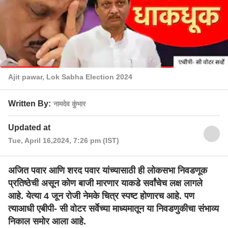
Ajit pawar, Lok Sabha Election 2024
Written By:
नामदेव कुंभार
Updated at
Tue, April 16,2024, 7:26 pm (IST)
अजित पवार आणि शरद पवार यांच्यासाठी ही लोकसभा निवडणूक
प्रतिष्ठेची असून कोण बाजी मारणार याकडे सर्वांचेच लक्ष लागले
आहे. येत्या 4 जून रोजी नेमके चित्र स्पष्ट होणारच आहे. पण
त्याआधी एबीपी- सी वोटर सर्वेच्या माध्यमातून या निवडणुकीचा संभाव्य
निकाल समोर आला आहे.