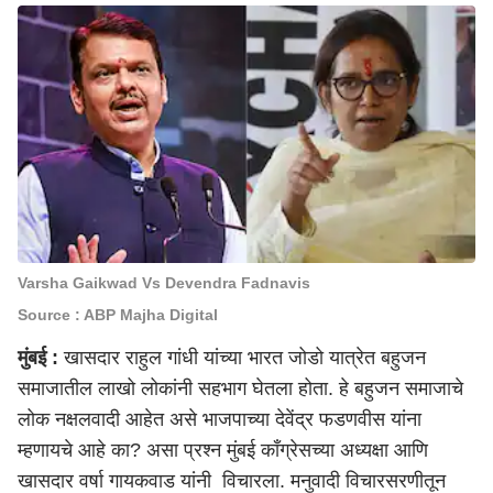
Varsha Gaikwad Vs Devendra Fadnavis
Source : ABP Majha Digital
मुंबई :
खासदार राहुल गांधी यांच्या भारत जोडो यात्रेत बहुजन
समाजातील लाखो लोकांनी सहभाग घेतला होता. हे बहुजन समाजाचे
लोक नक्षलवादी आहेत असे भाजपाच्या देवेंद्र फडणवीस यांना
म्हणायचे आहे का? असा प्रश्न मुंबई काँग्रेसच्या अध्यक्षा आणि
खासदार वर्षा गायकवाड यांनी विचारला. मनुवादी विचारसरणीतून