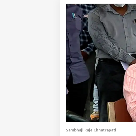
Sambhaji Raje Chhatrapati