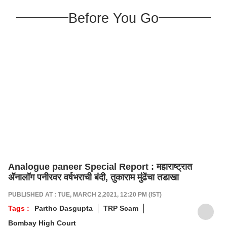
Before You Go
Analogue paneer Special Report : महाराष्ट्रात
ॲनालॉग पनीरवर वर्षभराची बंदी, तुकाराम मुंढेंचा तडाखा
PUBLISHED AT : TUE, MARCH 2,2021, 12:20 PM (IST)
Tags :
Partho Dasgupta
TRP Scam
Bombay High Court