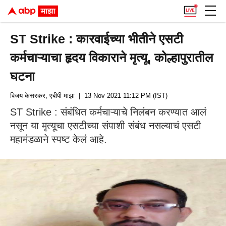
ST Strike : कारवाईच्या भीतीने एसटी
कर्मचाऱ्याचा हृदय विकाराने मृत्यू, कोल्हापुरातील
घटना
विजय केसरकर, एबीपी माझा
| 13 Nov 2021 11:12 PM (IST)
ST Strike : संबंधित कर्मचाऱ्याचे निलंबन करण्यात आलं
नसून या मृत्यूचा एसटीच्या संपाशी संबंध नसल्याचं एसटी
महामंडळाने स्पष्ट केलं आहे.