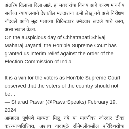
अंतरिम दिलासा दिला आहे. हा मतदारांचा विजय आहे कारण माननीय
सर्वोच्च न्यायालयाने देशातील मतदारांना कमी लेखू नये असे निरीक्षण
नोंदवले आणि मूळ पक्षाच्या तिकिटावर उमेदवार लढले याचे काय,
असा सवाल केला.
On the auspicious day of Chhatrapati Shivaji
Maharaj Jayanti, the Hon’ble Supreme Court has
granted us interim relief against the order of the
Election Commission of India.
It is a win for the voters as Hon’ble Supreme Court
observed that the voters of the country should not
be…
— Sharad Pawar (@PawarSpeaks)
February 19,
2024
आम्हाला पूर्णपणे मान्यता मिळू नये या मागणीवर जोरदार टीका
करण्याव्यतिरिक्त, अशाच वादामुळे सीमेपलीकडील परिस्थितीचा