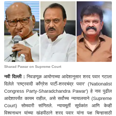
Sharad Pawar on Supreme Court
नवी दिल्ली
:
निवडणूक आयोगाच्या आदेशानुसार शरद पवार गटाला
दिलेले 'राष्ट्रवादी काँग्रेस पार्टी-शरदचंद्र पवार' ('Nationalist
Congress Party-Sharadchandra Pawar') हे नाव पुढील
आदेशापर्यंत कायम राहील, असे सर्वोच्च न्यायालयाने (Supreme
Court) सोमवारी सांगितले. न्यायमूर्ती सूर्यकांत आणि केव्ही
विश्वनाथन यांच्या खंडपीठाने शरद पवार यांना पक्ष चिन्हासाठी