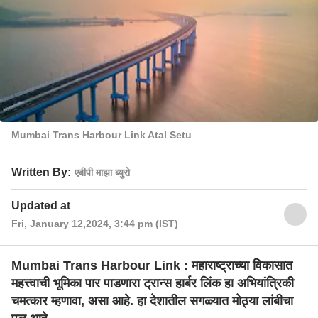
Mumbai Trans Harbour Link Atal Setu
Written By:
एबीपी माझा ब्युरो
Updated at
Fri, January 12,2024, 3:44 pm (IST)
Mumbai Trans Harbour Link : महाराष्ट्राच्या विकासात
महत्त्वाची भूमिका पार पाडणारा ट्रान्स हार्बर लिंक हा अभियांत्रिकी
चमत्कार म्हणावा, असा आहे. हा देशातील सगळ्यात मोठ्या लांबीचा