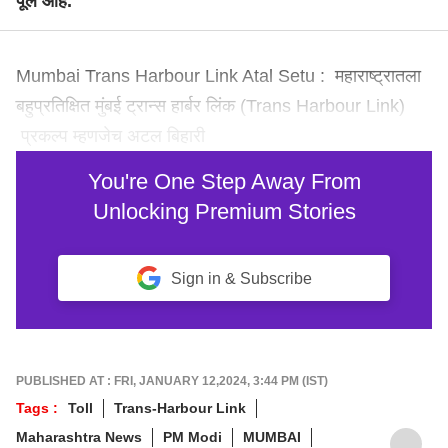
पूल आहे.
Mumbai Trans Harbour Link Atal Setu : महाराष्ट्रातला
बहुप्रतिक्षित मुंबई ट्रान्स हार्बर लिंक (Trans Harbour Link)
प्रकल्प म्हणजेच अटल बिहारी
You're One Step Away From
Unlocking Premium Stories
Sign in & Subscribe
PUBLISHED AT : FRI, JANUARY 12,2024, 3:44 PM (IST)
Tags :
Toll
Trans-Harbour Link
Maharashtra News
PM Modi
MUMBAI