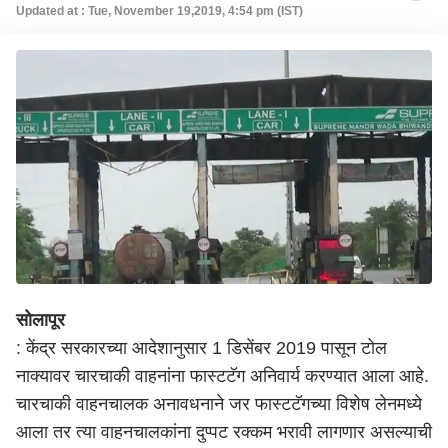
Updated at : Tue, November 19,2019, 4:54 pm (IST)
सोलापूर
: केंद्र सरकारच्या आदेशानुसार 1 डिसेंबर 2019 पासून टोल
नाक्यावर चारचाकी वाहनांना फास्टटॅग अनिवार्य करण्यात आला आहे.
चारचाकी वाहनचालक अनावधनाने जर फास्टटॅगच्या विशेष लेनमध्ये
आला तर त्या वाहनचालकांना दुप्पट रक्कम भरावी लागणार असल्याची