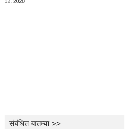
12, 2020
संबंधित बातम्या >>