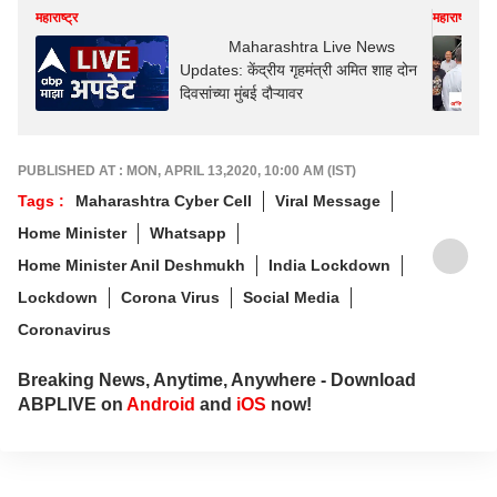
महाराष्ट्र
महाराष्ट्र
Maharashtra Live News
Updates: केंद्रीय गृहमंत्री अमित शाह दोन
दिवसांच्या मुंबई दौऱ्यावर
PUBLISHED AT : MON, APRIL 13,2020, 10:00 AM (IST)
Tags :
Maharashtra Cyber Cell
Viral Message
Home Minister
Whatsapp
Home Minister Anil Deshmukh
India Lockdown
Lockdown
Corona Virus
Social Media
Coronavirus
Breaking News, Anytime, Anywhere - Download
ABPLIVE on
Android
and
iOS
now!