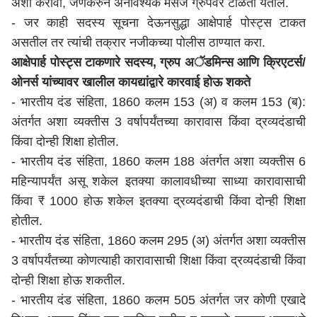
अशी करावी, जेणेकरुन अनावश्यक मेसेज ग्रुपवर टाळता येतील.
- जर काही सदस्य सूचना देऊनसुद्धा आक्षेपार्ह पोस्ट्स टाकत
असतील तर त्यांची तक्रार नजीकच्या पोलीस ठाण्यात करा.
आक्षेपार्ह पोस्ट्स टाकणारे सदस्य, ग्रुप अॅडमिन्स आणि क्रिएटर्स/
ओनर्स यांच्यावर खालील कायद्यांद्वारे कारवाई होऊ शकते
- भारतीय दंड संहिता, 1860 कलम 153 (अ) व कलम 153 (ब):
अंतर्गत अशा व्यक्तीस 3 वर्षापर्यंतच्या कारावास किंवा द्रव्यदंडाची
किंवा दोन्ही शिक्षा होतील.
- भारतीय दंड संहिता, 1860 कलम 188 अंतर्गत अशा व्यक्तीस 6
महिन्यापर्यंत असू शकेल इतक्या कालावधीच्या साध्या कारावासाची
किंवा ₹ 1000 होऊ शकेल इतक्या द्रव्यदंडाची किंवा दोन्ही शिक्षा
होतील.
- भारतीय दंड संहिता, 1860 कलम 295 (अ) अंतर्गत अशा व्यक्तीस
3 वर्षापर्यंतच्या कोणत्याही कारावासाची शिक्षा किंवा द्रव्यदंडाची किंवा
दोन्ही शिक्षा होऊ शकतील.
- भारतीय दंड संहिता, 1860 कलम 505 अंतर्गत जर कोणी एखादे