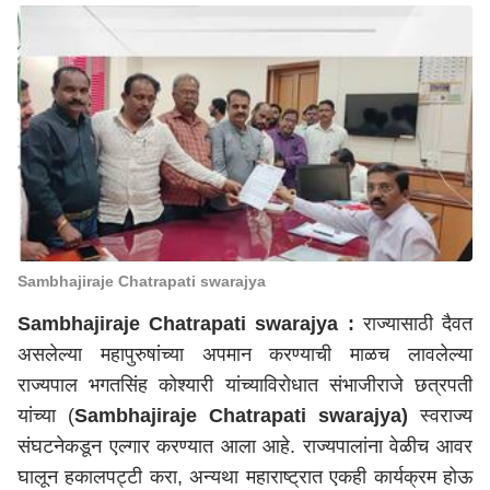
Sambhajiraje Chatrapati swarajya
Sambhajiraje Chatrapati swarajya :
राज्यासाठी दैवत
असलेल्या महापुरुषांच्या अपमान करण्याची माळच लावलेल्या
राज्यपाल भगतसिंह कोश्यारी यांच्याविरोधात संभाजीराजे छत्रपती
यांच्या (
Sambhajiraje Chatrapati swarajya)
स्वराज्य
संघटनेकडून एल्गार करण्यात आला आहे. राज्यपालांना वेळीच आवर
घालून हकालपट्टी करा, अन्यथा महाराष्ट्रात एकही कार्यक्रम होऊ