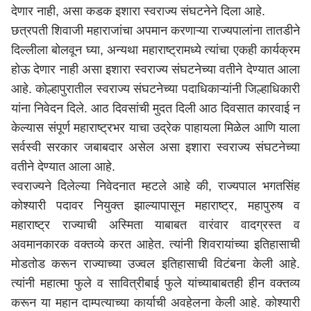
देणार नाही, असा कडक इशारा स्वराज्य संघटनेने दिला आहे.
छत्रपती शिवाजी महाराजांचा अपमान करणाऱ्या राज्यपालांना तातडीने
दिल्लीला बोलवून घ्या, अन्यथा महाराष्ट्रामध्ये त्यांचा एकही कार्यक्रम
होऊ देणार नाही असा इशारा स्वराज्य संघटनेच्या वतीने देण्यात आला
आहे. कोल्हापुरातील स्वराज्य संघटनेच्या पदाधिकाऱ्यांनी जिल्हाधिकारी
यांना निवेदन दिले. आठ दिवसांची मुदत दिली आठ दिवसात कारवाई न
केल्यास संपूर्ण महाराष्ट्रभर याचा उद्रेक पाहायला मिळेल आणि याला
सर्वस्वी सरकार जबाबदार असेल असा इशारा स्वराज्य संघटनेच्या
वतीने देण्यात आला आहे.
स्वराज्यने दिलेल्या निवेदनात म्हटले आहे की, राज्यपाल भगतसिंह
कोश्यारी पदावर नियुक्त झाल्यापासून महाराष्ट्र, महापुरुष व
महाराष्ट्र राज्याची अस्मिता याबाबत वारंवार वादग्रस्त व
अवमानकारक वक्तव्ये करत आहेत. त्यांनी शिवरायांच्या इतिहासाची
मोडतोड करून राज्याच्या उज्वल इतिहासाची विटंबना केली आहे.
त्यांनी महात्मा फुले व सावित्रीबाई फुले यांच्याबाबतही हीन वक्तव्य
करून या महान दाम्पत्याच्या कार्याची अवहेलना केली आहे. कोश्यारी