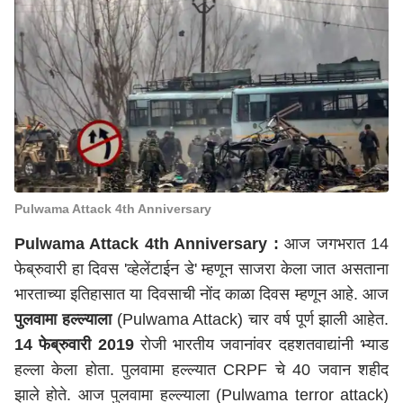
Pulwama Attack 4th Anniversary
Pulwama Attack 4th Anniversary
:
आज जगभरात 14
फेब्रुवारी हा दिवस 'व्हेलेंटाईन डे' म्हणून साजरा केला जात असताना
भारताच्या इतिहासात या दिवसाची नोंद काळा दिवस म्हणून आहे. आज
पुलवामा हल्ल्याला
(Pulwama Attack) चार वर्ष पूर्ण झाली आहेत.
14 फेब्रुवारी 2019
रोजी भारतीय जवानांवर दहशतवाद्यांनी भ्याड
हल्ला केला होता. पुलवामा हल्ल्यात CRPF चे 40 जवान शहीद
झाले होते. आज पुलवामा हल्ल्याला (Pulwama terror attack)