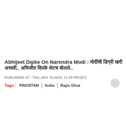
Abhijeet Dipke On Narendra Modi : मोदींची डिग्री खरी
असावी.. अभिजीत दिपके थेटच बोलले..
PUBLISHED AT : THU, MAY 15,2025, 11:59 PM (IST)
Tags :
PAKISTAN
India
Rajiv Ghai