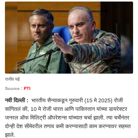
राजीव घई
Source :
PTI
नवी दिल्ली
:
भारतीय सैन्याकडून गुरुवारी (15 मे 2025) रोजी
सांगितलं की, 10 मे रोजी भारत आणि पाकिस्तान यांच्या डायरेक्टर
जनरल ऑफ मिलिट्री ऑपरेशन्स यांच्यात चर्चा झाली. त्या चर्चेनंतर
दोन्ही देश सीमेवरील तणाव कमी करण्यासाठी काम करण्यावर सहमत
झाले.