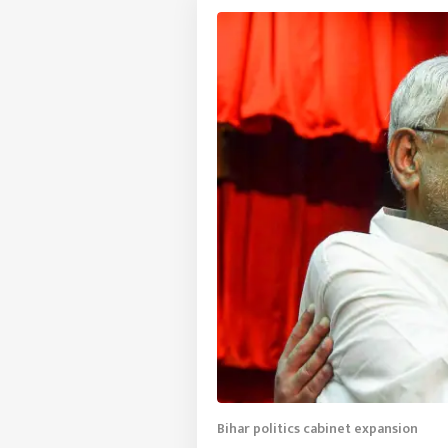
Bihar politics cabinet expansion