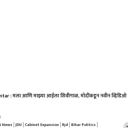
ar : मला आणि माझ्या आईला शिवीगाळ, मोदींकडून नवीन व्हिडिओ
)
i News
JDU
Cabinet Expansion
Rjd
Bihar Politics