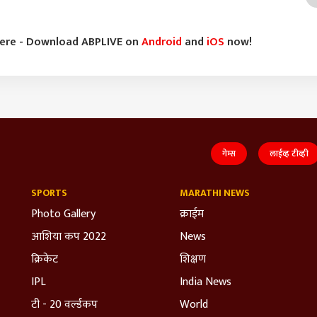
here - Download ABPLIVE on
Android
and
iOS
now!
गेम्स
लाईव्ह टीव्ही
SPORTS
MARATHI NEWS
Photo Gallery
क्राईम
आशिया कप 2022
News
क्रिकेट
शिक्षण
IPL
India News
टी - 20 वर्ल्डकप
World