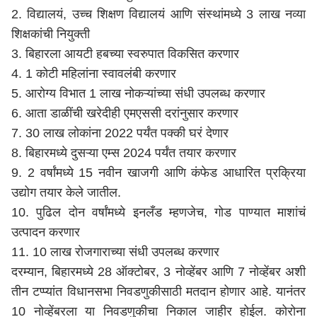
2. विद्यालयं, उच्च शिक्षण विद्यालयं आणि संस्थांमध्ये 3 लाख नव्या
शिक्षकांची नियुक्ती
3. बिहारला आयटी हबच्या स्वरुपात विकसित करणार
4. 1 कोटी महिलांना स्वावलंबी करणार
5. आरोग्य विभात 1 लाख नोकऱ्यांच्या संधी उपलब्ध करणार
6. आता डाळींची खरेदीही एमएससी दरांनुसार करणार
7. 30 लाख लोकांना 2022 पर्यंत पक्की घरं देणार
8. बिहारमध्ये दुसऱ्या एम्स 2024 पर्यंत तयार करणार
9. 2 वर्षांमध्ये 15 नवीन खाजगी आणि कंफेड आधारित प्रक्रिया
उद्योग तयार केले जातील.
10. पुढिल दोन वर्षांमध्ये इनलँड म्हणजेच, गोड पाण्यात माशांचं
उत्पादन करणार
11. 10 लाख रोजगाराच्या संधी उपलब्ध करणार
दरम्यान, बिहारमध्ये 28 ऑक्टोबर, 3 नोव्हेंबर आणि 7 नोव्हेंबर अशी
तीन टप्प्यांत विधानसभा निवडणुकीसाठी मतदान होणार आहे. यानंतर
10 नोव्हेंबरला या निवडणुकीचा निकाल जाहीर होईल. कोरोना