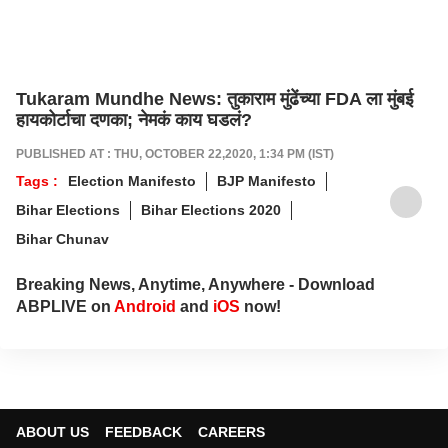
Tukaram Mundhe News: तुकाराम मुंढेंच्या FDA ला मुंबई
हायकोर्टाचा दणका; नेमकं काय घडलं?
PUBLISHED AT : THU, OCTOBER 22,2020, 1:34 PM (IST)
Tags :
Election Manifesto
BJP Manifesto
Bihar Elections
Bihar Elections 2020
Bihar Chunav
Breaking News, Anytime, Anywhere - Download
ABPLIVE on
Android
and
iOS
now!
ABOUT US
FEEDBACK
CAREERS