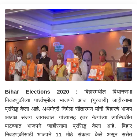
Bihar Elections 2020 :
बिहारमधील विधानसभा
निवडणुकीच्या पार्श्वभूमीवर भाजपने आज (गुरुवारी) जाहीरनामा
प्रसिद्ध केला आहे. अर्थमंत्री निर्मला सीतारमण यांनी बिहारचे भाजप
अध्यक्ष संजय जायस्वाल यांच्यासह इतर नेत्यांच्या उपस्थितीत
पाटण्यात भाजपने जाहीरनामा प्रसिद्ध केला आहे. बिहार
निवडणुकीसाठी भाजपने 11 मोठे संकल्प केले असून सत्तेत