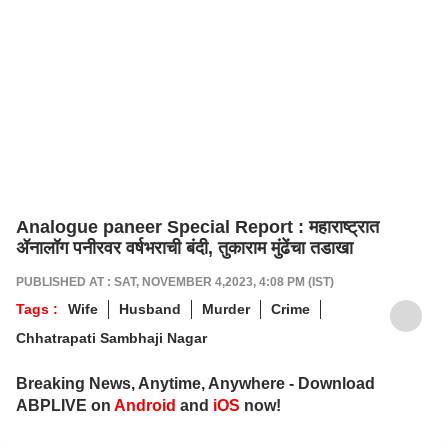
Analogue paneer Special Report : महाराष्ट्रात
ॲनालॉग पनीरवर वर्षभराची बंदी, तुकाराम मुंढेंचा तडाखा
PUBLISHED AT : SAT, NOVEMBER 4,2023, 4:08 PM (IST)
Tags :
Wife
Husband
Murder
Crime
Chhatrapati Sambhaji Nagar
Breaking News, Anytime, Anywhere - Download
ABPLIVE on
Android
and
iOS
now!