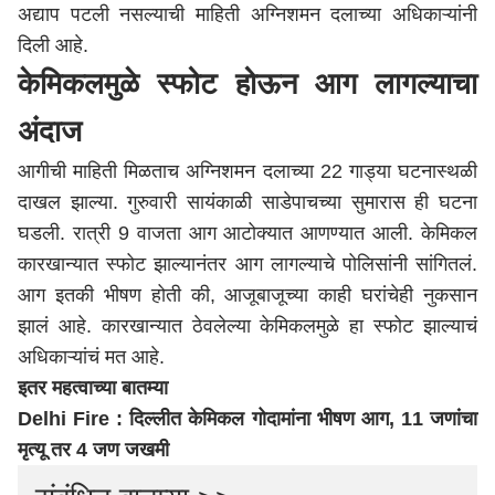
अद्याप पटली नसल्याची माहिती अग्निशमन दलाच्या अधिकाऱ्यांनी
दिली आहे.
केमिकलमुळे स्फोट होऊन आग लागल्याचा
अंदाज
आगीची माहिती मिळताच अग्निशमन दलाच्या 22 गाड्या घटनास्थळी
दाखल झाल्या. गुरुवारी सायंकाळी साडेपाचच्या सुमारास ही घटना
घडली. रात्री 9 वाजता आग आटोक्यात आणण्यात आली. केमिकल
कारखान्यात स्फोट झाल्यानंतर आग लागल्याचे पोलिसांनी सांगितलं.
आग इतकी भीषण होती की, आजूबाजूच्या काही घरांचेही नुकसान
झालं आहे. कारखान्यात ठेवलेल्या केमिकलमुळे हा स्फोट झाल्याचं
अधिकाऱ्यांचं मत आहे.
इतर महत्वाच्या बातम्या
Delhi Fire : दिल्लीत केमिकल गोदामांना भीषण आग, 11 जणांचा
मृत्यू तर 4 जण जखमी