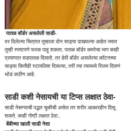
पातळ बॉर्डर असलेली साडी-
वर दिलेल्या चित्रात तुम्हाला दोन साड्या दाखवल्या आहेत ज्यात
तुम्ही स्पष्टपणे फरक पाहू शकता. पातळ बॉर्डर कमरेचा भाग काही
प्रमाणात सडपातळ दिसतो. तर हेवी बॉर्डर असलेल्या कॉटनच्या
साड्या कितीही स्टायलिश दिसल्या, तरी त्या त्यामध्ये स्लिम दिसणं
थोडं कठीण आहे.
साडी कशी नेसायची या टिप्स लक्षात ठेवा-
साडी नेसण्याची पद्धत चुकीची असेल तर शरीर आकारहीन दिसू
शकते. काही गोष्टी लक्षात ठेवा..
बेंबीच्या खाली साडी नेसा