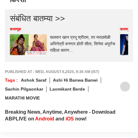
संबंधित बातम्या >>
करमणूक
करमणूक
सलमान खान प्रभू श्रीराम, तर मराठमोळी
अभिनेत्री बनणार होती सीता, सिनेमा अपूर्णच
राहिला कारण...
PUBLISHED AT : WED, AUGUST 6,2025, 9:36 AM (IST)
Tags :
Ashok Saraf
Ashi Hi Banwa Banwi
Sachin Pilgaonkar
Laxmikant Berde
MARATHI MOVIE
Breaking News, Anytime, Anywhere - Download
ABPLIVE on
Android
and
iOS
now!