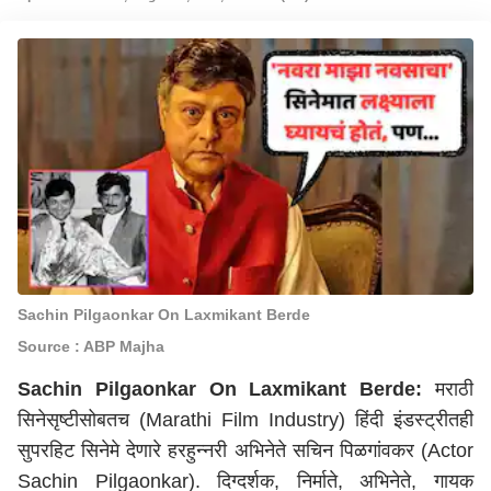
Sachin Pilgaonkar On Laxmikant Berde
Source : ABP Majha
Sachin Pilgaonkar On Laxmikant Berde:
मराठी
सिनेसृष्टीसोबतच (Marathi Film Industry) हिंदी इंडस्ट्रीतही
सुपरहिट सिनेमे देणारे हरहुन्नरी अभिनेते सचिन पिळगांवकर (Actor
Sachin Pilgaonkar). दिग्दर्शक, निर्माते, अभिनेते, गायक