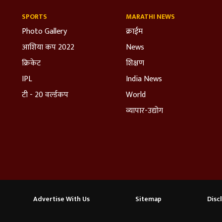
SPORTS
MARATHI NEWS
Photo Gallery
क्राईम
आशिया कप 2022
News
क्रिकेट
शिक्षण
IPL
India News
टी - 20 वर्ल्डकप
World
व्यापार-उद्योग
Advertise With Us
Sitemap
Disc