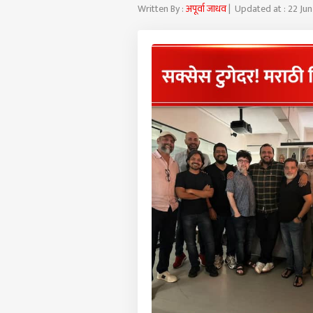
Written By :
अपूर्वा जाधव
| Updated at : 22 Ju