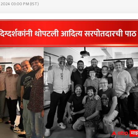
n 2024 03:00 PM (IST)