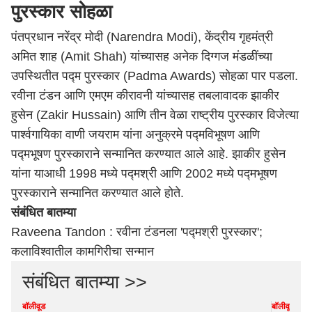
पुरस्कार सोहळा
पंतप्रधान नरेंद्र मोदी (Narendra Modi), केंद्रीय गृहमंत्री
अमित शाह (Amit Shah) यांच्यासह अनेक दिग्गज मंडळींच्या
उपस्थितीत पद्म पुरस्कार (Padma Awards) सोहळा पार पडला.
रवीना टंडन आणि एमएम कीरावनी यांच्यासह तबलावादक झाकीर
हुसेन (
Zakir Hussain)
आणि तीन वेळा राष्ट्रीय पुरस्कार विजेत्या
पार्श्वगायिका वाणी जयराम यांना अनुक्रमे पद्मविभूषण आणि
पद्मभूषण पुरस्काराने सन्मानित करण्यात आले आहे. झाकीर हुसेन
यांना याआधी 1998 मध्ये पद्मश्री आणि 2002 मध्ये पद्मभूषण
पुरस्काराने सन्मानित करण्यात आले होते.
संबंधित बातम्या
Raveena Tandon : रवीना टंडनला 'पद्मश्री पुरस्कार';
कलाविश्वातील कामगिरीचा सन्मान
संबंधित बातम्या >>
बॉलीवूड
बॉलीवूड