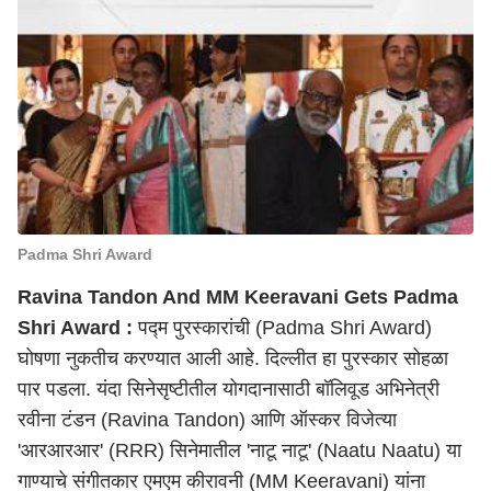
Padma Shri Award
Ravina Tandon And MM Keeravani Gets Padma
Shri Award :
पद्म पुरस्कारांची (Padma Shri Award)
घोषणा नुकतीच करण्यात आली आहे. दिल्लीत हा पुरस्कार सोहळा
पार पडला. यंदा सिनेसृष्टीतील योगदानासाठी बॉलिवूड अभिनेत्री
रवीना टंडन (Ravina Tandon) आणि ऑस्कर विजेत्या
'आरआरआर' (RRR) सिनेमातील 'नाटू नाटू' (Naatu Naatu) या
गाण्याचे संगीतकार एमएम कीरावनी (MM Keeravani) यांना