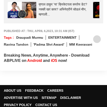
मृणाल ठाकूर 'या' क्रिकेटरला करतेय डेट?
नक्की खरं काय? अभिनेत्रीने सोडलं मौन,
म्हणाली...
PUBLISHED AT : THU, APRIL 6,2023, 10:31 AM (IST)
Tags :
Draupadi Murmu
ENTERTAINMENT
Ravina Tandon
'Padma Shri Award'
MM Keeravani
Breaking News, Anytime, Anywhere - Download
ABPLIVE on
Android
and
iOS
now!
ABOUT US
FEEDBACK
CAREERS
ADVERTISE WITH US
SITEMAP
DISCLAIMER
PRIVACY POLICY
CONTACT US