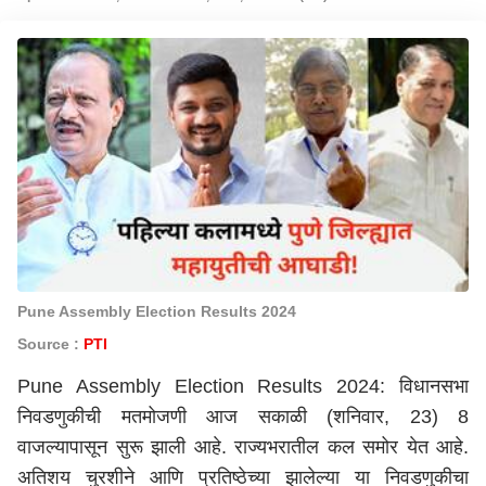
Pune Assembly Election Results 2024
Source :
PTI
Pune Assembly Election Results 2024: विधानसभा
निवडणुकीची मतमोजणी आज सकाळी (शनिवार, 23) 8
वाजल्यापासून सुरू झाली आहे. राज्यभरातील कल समोर येत आहे.
अतिशय चुरशीने आणि प्रतिष्ठेच्या झालेल्या या निवडणुकीचा