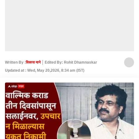
Written By :
विकास माने
Edited By: Rohit Dhamnaskar
Updated at : Wed, May 20,2026, 8:34 am (IST)