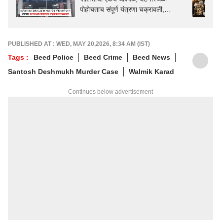
पोहोचताच संपूर्ण यंत्रणा चक्रावली,
नाशिकमध्ये नेमकं काय घडलं?
PUBLISHED AT : WED, MAY 20,2026, 8:34 AM (IST)
Tags :
Beed Police
Beed Crime
Beed News
Santosh Deshmukh Murder Case
Walmik Karad
Continues below advertisement