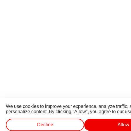
We use cookies to improve your experience, analyze traffic,
personalize content. By clicking "Allow", you agree to our us
Decline
Allow