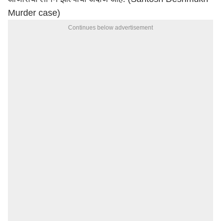
Murder case)
Continues below advertisement