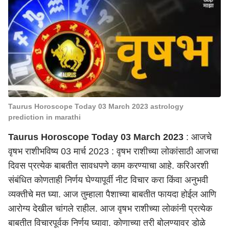
Taurus Horoscope Today 03 March 2023 astrology
prediction in marathi
Taurus Horoscope Today 03 March 2023
: आजचे
वृषभ राशीभविष्य 03 मार्च 2023 : वृषभ राशीच्या लोकांसाठी आजचा
दिवस प्रत्येक बाबतीत सावधपणे काम करण्याचा आहे. करिअरशी
संबंधित कोणताही निर्णय घेण्यापूर्वी नीट विचार करा किंवा अनुभवी
व्यक्तीचे मत घ्या. आज तुम्हाला पैशाच्या बाबतीत फायदा होईल आणि
आरोग्य देखील चांगले राहील. आज वृषभ राशीच्या लोकांनी प्रत्येक
बाबतीत विचारपूर्वक निर्णय घ्यावा. कोणाच्या तरी बोलण्यावर डोळे