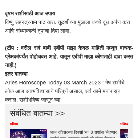
वृषभ राशीसाठी आज उपाय
विष्णु सहस्त्रनाम पाठ करा. तुळशीच्या मुळाला कच्चे दूध अर्पण करा
आणि संध्याकाळी तुपाचा दिवा लावा.
(टीप : वरील सर्व बाबी एबीपी माझा केवळ माहिती म्हणून वाचक-
प्रेक्षकांपर्यंत पोहोचवत आहे. यातून एबीपी माझा कोणताही दावा करत
नाही.)
इतर बातम्या
Aries Horoscope Today 03 March 2023 : मेष राशीचे
लोक आज आत्मविश्वासाने परिपूर्ण असाल, सर्व कामे मनापासून
कराल, राशीभविष्य जाणून घ्या
संबंधित बातम्या >>
भविष्य
भविष्य
आज रविवारच्या दिवशी 'या' 8 राशींना मिळणार