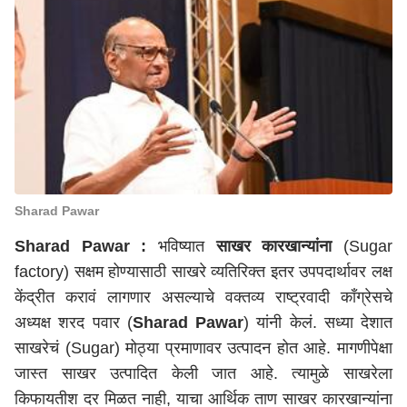
Sharad Pawar
Sharad Pawar :
भविष्यात
साखर कारखान्यांना
(Sugar
factory) सक्षम होण्यासाठी साखरे व्यतिरिक्त इतर उपपदार्थावर लक्ष
केंद्रीत करावं लागणार असल्याचे वक्तव्य राष्ट्रवादी काँग्रेसचे
अध्यक्ष शरद पवार (
Sharad Pawar
) यांनी केलं. सध्या देशात
साखरेचं (Sugar) मोठ्या प्रमाणावर उत्पादन होत आहे. मागणीपेक्षा
जास्त साखर उत्पादित केली जात आहे. त्यामुळे साखरेला
किफायतीश दर मिळत नाही, याचा आर्थिक ताण साखर कारखान्यांना