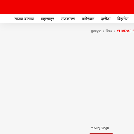
ताज्या बातम्या
महाराष्ट्र
राजकारण
मनोरंजन
क्रीडा
बिझनेस
मुख्यपृष्ठ
विषय
YUVRAJ 
Yuvraj Singh