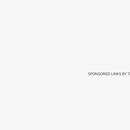
SPONSORED LINKS BY 