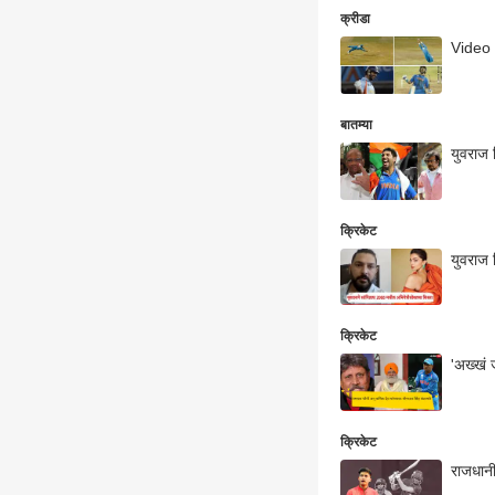
क्रीडा
Video :
बातम्या
क्रिकेट
युवराज 
क्रिकेट
'अख्खं 
क्रिकेट
राजधानी