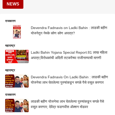
NEWS
राजकारण
Devendra Fadnavis on Ladki Bahin : लाडकी बहीण
योजनेतून नेमके कोण कोण अपात्र?
महाराष्ट्र
Ladki Bahin Yojana Special Report:81 लाख महिला
अपात्र;विरोधकांची अदिती तटकरेंच्या राजीनाम्याची मागणी
महाराष्ट्र
Devendra Fadnavis On Ladki Bahin : लाडकी बहीण
योजनेचा लाभ घेतलेल्या पुरुषांकडून सगळे पैसे वसूल करणार
राजकारण
लाडकी बहीण योजनेचा लाभ घेतलेल्या पुरुषांकडून सगळे पैसे
वसूल करणार; देवेंद्र फडणवीस अ‍ॅक्शन मोडवर