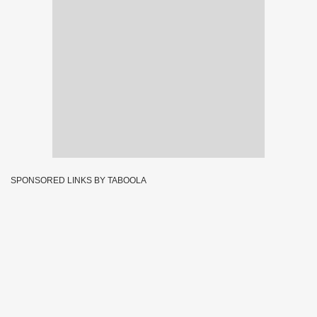
SPONSORED LINKS BY TABOOLA