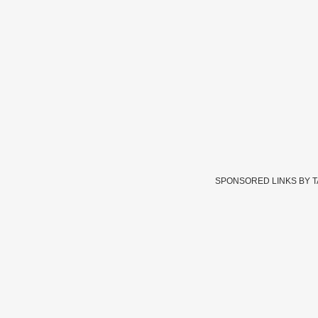
SPONSORED LINKS BY 