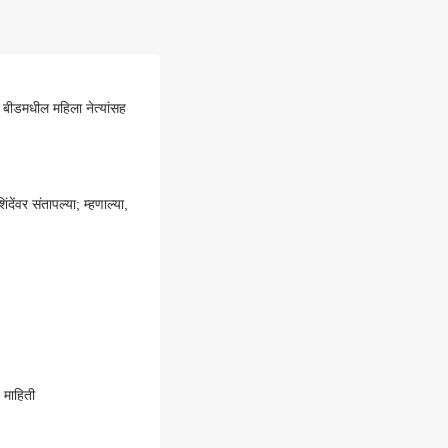
 बीडमधील महिला नेत्यांसह
ंवर संतापल्या; म्हणाल्या,
 माहिती