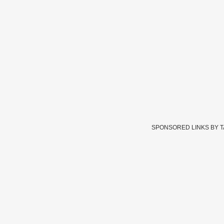
SPONSORED LINKS BY 