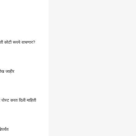
ती कोटी रूपये वाचणार?
रीख जाहीर
नी पोस्ट करत दिली माहिती
पर्यंत