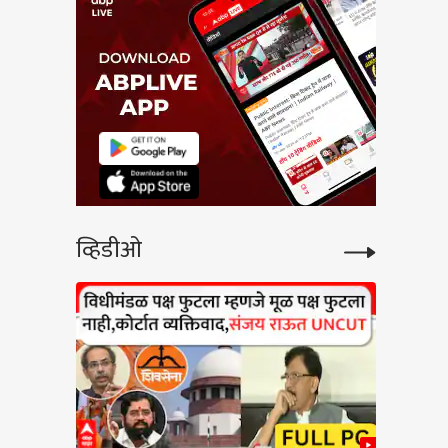
व्हिडीओ