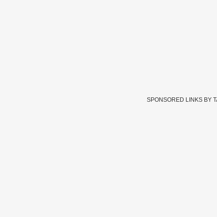
SPONSORED LINKS BY 