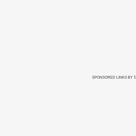
SPONSORED LINKS BY 