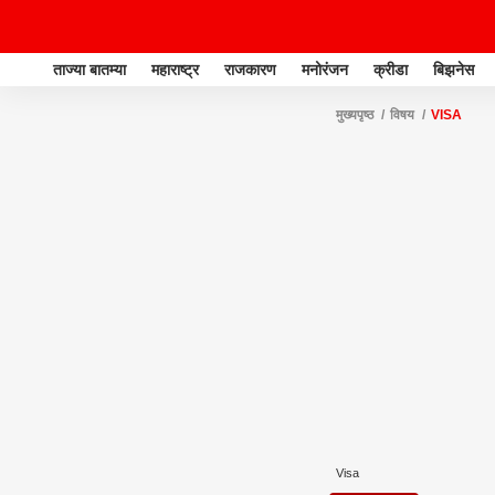
ताज्या बातम्या
महाराष्ट्र
राजकारण
मनोरंजन
क्रीडा
बिझनेस
मुख्यपृष्ठ
विषय
VISA
Visa