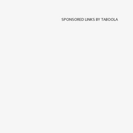
SPONSORED LINKS BY TABOOLA