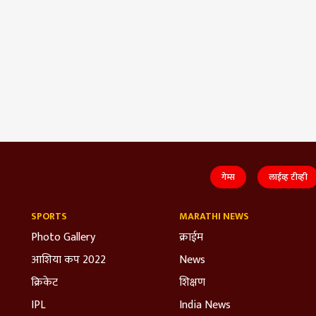
गेम्स
लाईव्ह टीव्ही
SPORTS
MARATHI NEWS
Photo Gallery
क्राईम
आशिया कप 2022
News
क्रिकेट
शिक्षण
IPL
India News