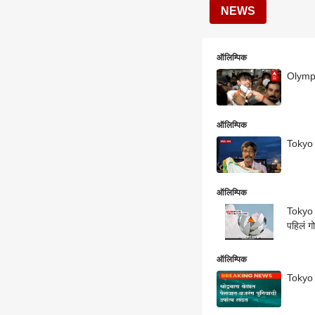
NEWS
ऑलिम्पिक
Olympic
ऑलिम्पिक
Tokyo 
ऑलिम्पिक
Tokyo Olympics 2020 LIVE 
पहिलं ग
ऑलिम्पिक
Tokyo 