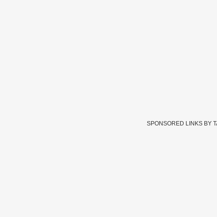
SPONSORED LINKS BY 